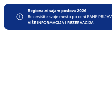
Regionalni sajam poslova 2026
Rezervišite svoje mesto po ceni RANE PRIJAV
VIŠE INFORMACIJA I REZERVACIJA