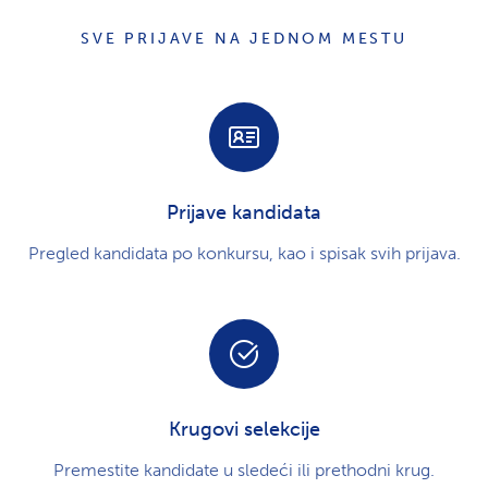
SVE PRIJAVE NA JEDNOM MESTU
Prijave kandidata
Pregled kandidata po konkursu, kao i spisak svih prijava.
Krugovi selekcije
Premestite kandidate u sledeći ili prethodni krug.