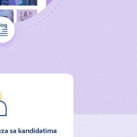
eza sa kandidatima