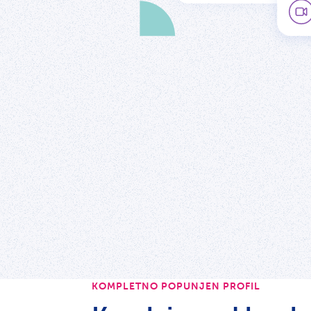
KOMPLETNO POPUNJEN PROFIL