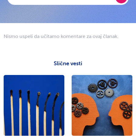
Nismo uspeli da učitamo komentare za ovaj članak.
Slične vesti