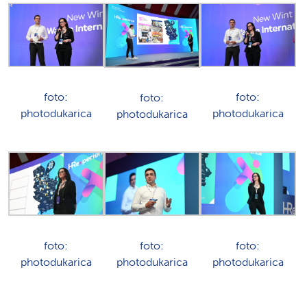
foto:
foto:
foto:
photodukarica
photodukarica
photodukarica
foto:
foto:
foto:
photodukarica
photodukarica
photodukarica